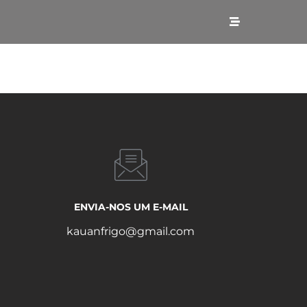
ENVIA-NOS UM E-MAIL
kauanfrigo@gmail.com