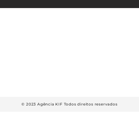
© 2023 Agência KIF Todos direitos reservados