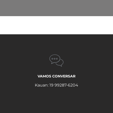
VAMOS CONVERSAR
Kauan: 19 99287-6204