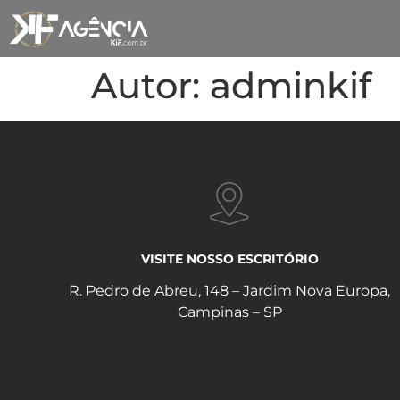
Autor:
adminkif
VISITE NOSSO ESCRITÓRIO
R. Pedro de Abreu, 148 – Jardim Nova Europa,
Campinas – SP